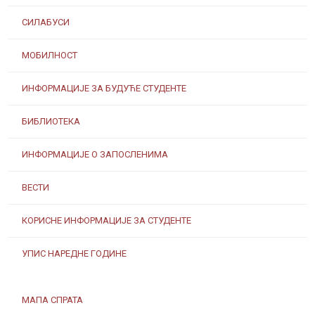
СИЛАБУСИ
МОБИЛНОСТ
ИНФОРМАЦИЈЕ ЗА БУДУЋЕ СТУДЕНТЕ
БИБЛИОТЕКА
ИНФОРМАЦИЈЕ О ЗАПОСЛЕНИМА
ВЕСТИ
КОРИСНЕ ИНФОРМАЦИЈЕ ЗА СТУДЕНТЕ
УПИС НАРЕДНЕ ГОДИНЕ
МАПА СПРАТА