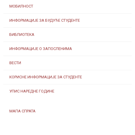
МОБИЛНОСТ
ИНФОРМАЦИЈЕ ЗА БУДУЋЕ СТУДЕНТЕ
БИБЛИОТЕКА
ИНФОРМАЦИЈЕ О ЗАПОСЛЕНИМА
ВЕСТИ
КОРИСНЕ ИНФОРМАЦИЈЕ ЗА СТУДЕНТЕ
УПИС НАРЕДНЕ ГОДИНЕ
МАПА СПРАТА