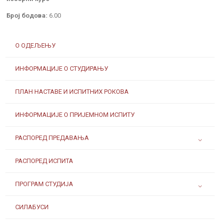
Број бодова:
6.00
О ОДЕЉЕЊУ
ИНФОРМАЦИЈЕ О СТУДИРАЊУ
ПЛАН НАСТАВЕ И ИСПИТНИХ РОКОВА
ИНФОРМАЦИЈЕ О ПРИЈЕМНОМ ИСПИТУ
РАСПОРЕД ПРЕДАВАЊА
РАСПОРЕД ИСПИТА
ПРОГРАМ СТУДИЈА
СИЛАБУСИ