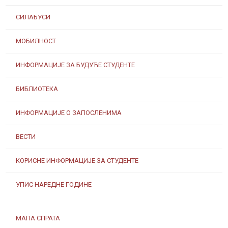
СИЛАБУСИ
МОБИЛНОСТ
ИНФОРМАЦИЈЕ ЗА БУДУЋЕ СТУДЕНТЕ
БИБЛИОТЕКА
ИНФОРМАЦИЈЕ О ЗАПОСЛЕНИМА
ВЕСТИ
КОРИСНЕ ИНФОРМАЦИЈЕ ЗА СТУДЕНТЕ
УПИС НАРЕДНЕ ГОДИНЕ
МАПА СПРАТА