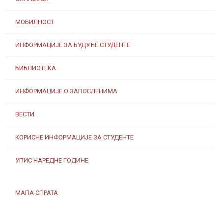
МОБИЛНОСТ
ИНФОРМАЦИЈЕ ЗА БУДУЋЕ СТУДЕНТЕ
БИБЛИОТЕКА
ИНФОРМАЦИЈЕ О ЗАПОСЛЕНИМА
ВЕСТИ
КОРИСНЕ ИНФОРМАЦИЈЕ ЗА СТУДЕНТЕ
УПИС НАРЕДНЕ ГОДИНЕ
МАПА СПРАТА