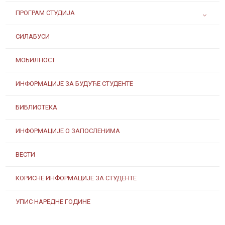
ПРОГРАМ СТУДИЈА
СИЛАБУСИ
МОБИЛНОСТ
ИНФОРМАЦИЈЕ ЗА БУДУЋЕ СТУДЕНТЕ
БИБЛИОТЕКА
ИНФОРМАЦИЈЕ О ЗАПОСЛЕНИМА
ВЕСТИ
КОРИСНЕ ИНФОРМАЦИЈЕ ЗА СТУДЕНТЕ
УПИС НАРЕДНЕ ГОДИНЕ