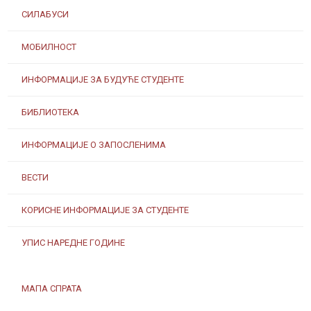
СИЛАБУСИ
МОБИЛНОСТ
ИНФОРМАЦИЈЕ ЗА БУДУЋЕ СТУДЕНТЕ
БИБЛИОТЕКА
ИНФОРМАЦИЈЕ О ЗАПОСЛЕНИМА
ВЕСТИ
КОРИСНЕ ИНФОРМАЦИЈЕ ЗА СТУДЕНТЕ
УПИС НАРЕДНЕ ГОДИНЕ
МАПА СПРАТА