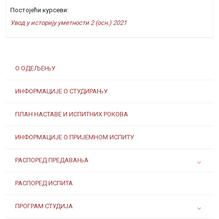
Постојећи курсеви:
Увод у историју уметности 2 (осн.) 2021
О ОДЕЉЕЊУ
ИНФОРМАЦИЈЕ О СТУДИРАЊУ
ПЛАН НАСТАВЕ И ИСПИТНИХ РОКОВА
ИНФОРМАЦИЈЕ О ПРИЈЕМНОМ ИСПИТУ
РАСПОРЕД ПРЕДАВАЊА
РАСПОРЕД ИСПИТА
ПРОГРАМ СТУДИЈА