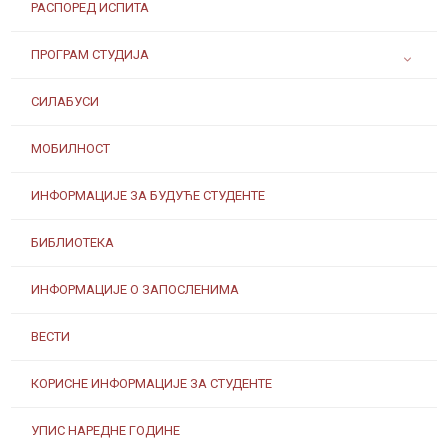
РАСПОРЕД ИСПИТА
ПРОГРАМ СТУДИЈА
СИЛАБУСИ
МОБИЛНОСТ
ИНФОРМАЦИЈЕ ЗА БУДУЋЕ СТУДЕНТЕ
БИБЛИОТЕКА
ИНФОРМАЦИЈЕ О ЗАПОСЛЕНИМА
ВЕСТИ
КОРИСНЕ ИНФОРМАЦИЈЕ ЗА СТУДЕНТЕ
УПИС НАРЕДНЕ ГОДИНЕ