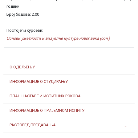
години
Број бодова: 2.00
Постојећи курсеви:
Основи уметности и визуелне културе новог века (осн.)
О ОДЕЉЕЊУ
ИНФОРМАЦИЈЕ О СТУДИРАЊУ
ПЛАН НАСТАВЕ И ИСПИТНИХ РОКОВА
ИНФОРМАЦИЈЕ О ПРИЈЕМНОМ ИСПИТУ
РАСПОРЕД ПРЕДАВАЊА