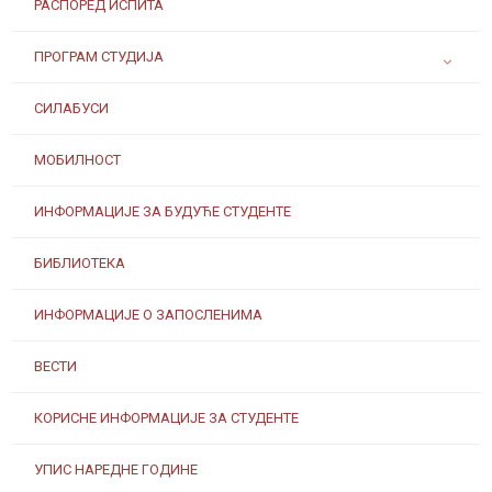
РАСПОРЕД ИСПИТА
ПРОГРАМ СТУДИЈА
СИЛАБУСИ
МОБИЛНОСТ
ИНФОРМАЦИЈЕ ЗА БУДУЋЕ СТУДЕНТЕ
БИБЛИОТЕКА
ИНФОРМАЦИЈЕ О ЗАПОСЛЕНИМА
ВЕСТИ
КОРИСНЕ ИНФОРМАЦИЈЕ ЗА СТУДЕНТЕ
УПИС НАРЕДНЕ ГОДИНЕ