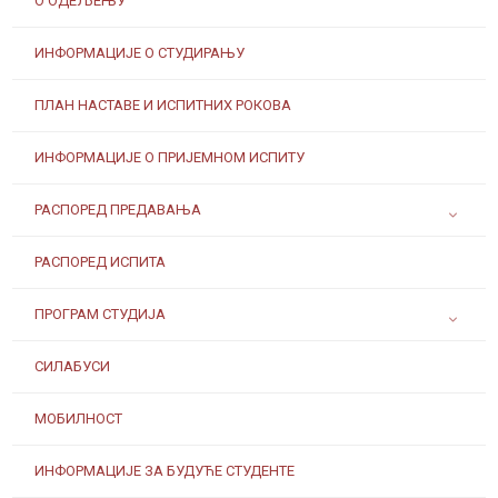
О ОДЕЉЕЊУ
ИНФОРМАЦИЈЕ О СТУДИРАЊУ
ПЛАН НАСТАВЕ И ИСПИТНИХ РОКОВА
ИНФОРМАЦИЈЕ О ПРИЈЕМНОМ ИСПИТУ
РАСПОРЕД ПРЕДАВАЊА
РАСПОРЕД ИСПИТА
ПРОГРАМ СТУДИЈА
СИЛАБУСИ
МОБИЛНОСТ
ИНФОРМАЦИЈЕ ЗА БУДУЋЕ СТУДЕНТЕ