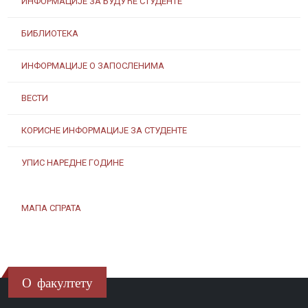
ИНФОРМАЦИЈЕ ЗА БУДУЋЕ СТУДЕНТЕ
БИБЛИОТЕКА
ИНФОРМАЦИЈЕ О ЗАПОСЛЕНИМА
ВЕСТИ
КОРИСНЕ ИНФОРМАЦИЈЕ ЗА СТУДЕНТЕ
УПИС НАРЕДНЕ ГОДИНЕ
МАПА СПРАТА
О факултету