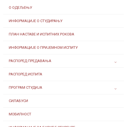
О ОДЕЉЕЊУ
ИНФОРМАЦИЈЕ О СТУДИРАЊУ
ПЛАН НАСТАВЕ И ИСПИТНИХ РОКОВА
ИНФОРМАЦИЈЕ О ПРИЈЕМНОМ ИСПИТУ
РАСПОРЕД ПРЕДАВАЊА
РАСПОРЕД ИСПИТА
ПРОГРАМ СТУДИЈА
СИЛАБУСИ
МОБИЛНОСТ