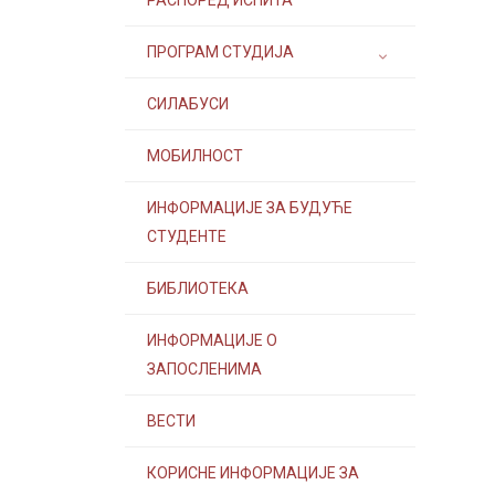
РАСПОРЕД ИСПИТА
ПРОГРАМ СТУДИЈА
СИЛАБУСИ
МОБИЛНОСТ
ИНФОРМАЦИЈЕ ЗА БУДУЋЕ
СТУДЕНТЕ
БИБЛИОТЕКА
ИНФОРМАЦИЈЕ О
ЗАПОСЛЕНИМА
ВЕСТИ
КОРИСНЕ ИНФОРМАЦИЈЕ ЗА