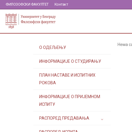
ФИЛОЗОФСКИ ФАКУЛТЕТ
Контакт
Нема с
О ОДЕЉЕЊУ
ИНФОРМАЦИЈЕ О СТУДИРАЊУ
ПЛАН НАСТАВЕ И ИСПИТНИХ
РОКОВА
ИНФОРМАЦИЈЕ О ПРИЈЕМНОМ
ИСПИТУ
РАСПОРЕД ПРЕДАВАЊА