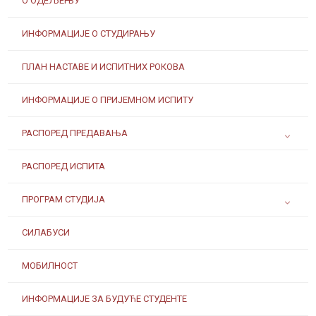
О ОДЕЉЕЊУ
ИНФОРМАЦИЈЕ О СТУДИРАЊУ
ПЛАН НАСТАВЕ И ИСПИТНИХ РОКОВА
ИНФОРМАЦИЈЕ О ПРИЈЕМНОМ ИСПИТУ
РАСПОРЕД ПРЕДАВАЊА
РАСПОРЕД ИСПИТА
ПРОГРАМ СТУДИЈА
СИЛАБУСИ
МОБИЛНОСТ
ИНФОРМАЦИЈЕ ЗА БУДУЋЕ СТУДЕНТЕ