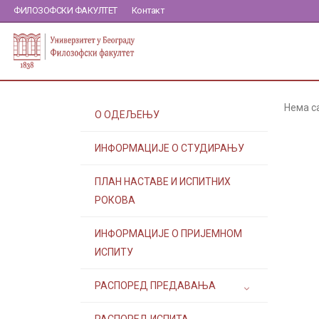
ФИЛОЗОФСКИ ФАКУЛТЕТ
Контакт
Нема с
О ОДЕЉЕЊУ
ИНФОРМАЦИЈЕ О СТУДИРАЊУ
ПЛАН НАСТАВЕ И ИСПИТНИХ
РОКОВА
ИНФОРМАЦИЈЕ О ПРИЈЕМНОМ
ИСПИТУ
РАСПОРЕД ПРЕДАВАЊА