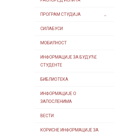
РАСПОРЕД ИСПИТА
ПРОГРАМ СТУДИЈА
СИЛАБУСИ
МОБИЛНОСТ
ИНФОРМАЦИЈЕ ЗА БУДУЋЕ
СТУДЕНТЕ
БИБЛИОТЕКА
ИНФОРМАЦИЈЕ О
ЗАПОСЛЕНИМА
ВЕСТИ
КОРИСНЕ ИНФОРМАЦИЈЕ ЗА