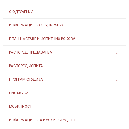
О ОДЕЉЕЊУ
ИНФОРМАЦИЈЕ О СТУДИРАЊУ
ПЛАН НАСТАВЕ И ИСПИТНИХ РОКОВА
РАСПОРЕД ПРЕДАВАЊА
РАСПОРЕД ИСПИТА
ПРОГРАМ СТУДИЈА
СИЛАБУСИ
МОБИЛНОСТ
ИНФОРМАЦИЈЕ ЗА БУДУЋЕ СТУДЕНТЕ