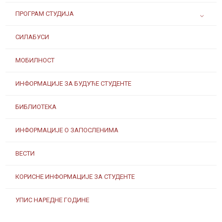
ПРОГРАМ СТУДИЈА
СИЛАБУСИ
МОБИЛНОСТ
ИНФОРМАЦИЈЕ ЗА БУДУЋЕ СТУДЕНТЕ
БИБЛИОТЕКА
ИНФОРМАЦИЈЕ О ЗАПОСЛЕНИМА
ВЕСТИ
КОРИСНЕ ИНФОРМАЦИЈЕ ЗА СТУДЕНТЕ
УПИС НАРЕДНЕ ГОДИНЕ