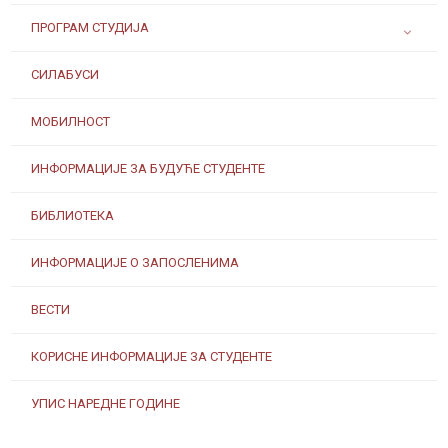
ПРОГРАМ СТУДИЈА
СИЛАБУСИ
МОБИЛНОСТ
ИНФОРМАЦИЈЕ ЗА БУДУЋЕ СТУДЕНТЕ
БИБЛИОТЕКА
ИНФОРМАЦИЈЕ О ЗАПОСЛЕНИМА
ВЕСТИ
КОРИСНЕ ИНФОРМАЦИЈЕ ЗА СТУДЕНТЕ
УПИС НАРЕДНЕ ГОДИНЕ