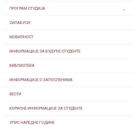
ПРОГРАМ СТУДИЈА
СИЛАБУСИ
МОБИЛНОСТ
ИНФОРМАЦИЈЕ ЗА БУДУЋЕ СТУДЕНТЕ
БИБЛИОТЕКА
ИНФОРМАЦИЈЕ О ЗАПОСЛЕНИМА
ВЕСТИ
КОРИСНЕ ИНФОРМАЦИЈЕ ЗА СТУДЕНТЕ
УПИС НАРЕДНЕ ГОДИНЕ