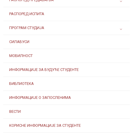
РАСПОРЕД ИСПИТА
ПРОГРАМ СТУДИЈА
СИЛАБУСИ
МОБИЛНОСТ
ИНФОРМАЦИЈЕ ЗА БУДУЋЕ СТУДЕНТЕ
БИБЛИОТЕКА
ИНФОРМАЦИЈЕ О ЗАПОСЛЕНИМА
ВЕСТИ
КОРИСНЕ ИНФОРМАЦИЈЕ ЗА СТУДЕНТЕ