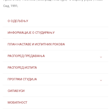
Сад, 1991;
О ОДЕЉЕЊУ
ИНФОРМАЦИЈЕ О СТУДИРАЊУ
ПЛАН НАСТАВЕ И ИСПИТНИХ РОКОВА
РАСПОРЕД ПРЕДАВАЊА
РАСПОРЕД ИСПИТА
ПРОГРАМ СТУДИЈА
СИЛАБУСИ
МОБИЛНОСТ