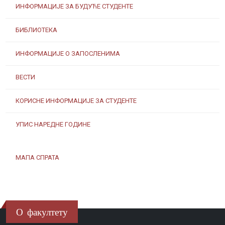
ИНФОРМАЦИЈЕ ЗА БУДУЋЕ СТУДЕНТЕ
БИБЛИОТЕКА
ИНФОРМАЦИЈЕ О ЗАПОСЛЕНИМА
ВЕСТИ
КОРИСНЕ ИНФОРМАЦИЈЕ ЗА СТУДЕНТЕ
УПИС НАРЕДНЕ ГОДИНЕ
МАПА СПРАТА
О факултету