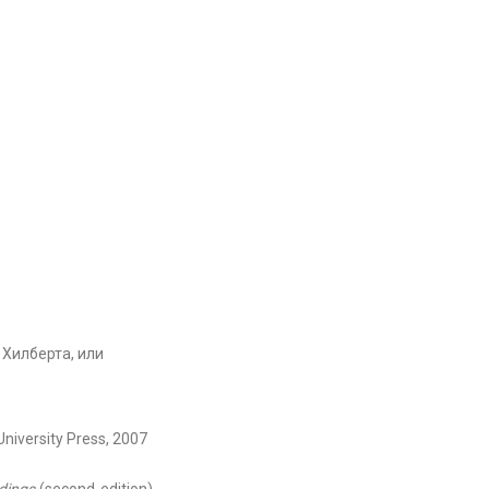
 Хилберта, или
University Press, 2007