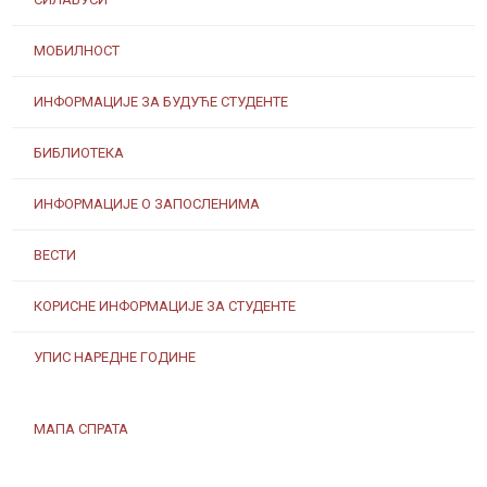
МОБИЛНОСТ
ИНФОРМАЦИЈЕ ЗА БУДУЋЕ СТУДЕНТЕ
БИБЛИОТЕКА
ИНФОРМАЦИЈЕ О ЗАПОСЛЕНИМА
ВЕСТИ
КОРИСНЕ ИНФОРМАЦИЈЕ ЗА СТУДЕНТЕ
УПИС НАРЕДНЕ ГОДИНЕ
МАПА СПРАТА