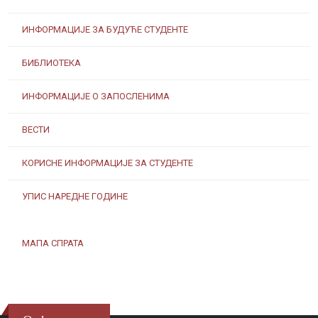
ИНФОРМАЦИЈЕ ЗА БУДУЋЕ СТУДЕНТЕ
БИБЛИОТЕКА
ИНФОРМАЦИЈЕ О ЗАПОСЛЕНИМА
ВЕСТИ
КОРИСНЕ ИНФОРМАЦИЈЕ ЗА СТУДЕНТЕ
УПИС НАРЕДНЕ ГОДИНЕ
МАПА СПРАТА