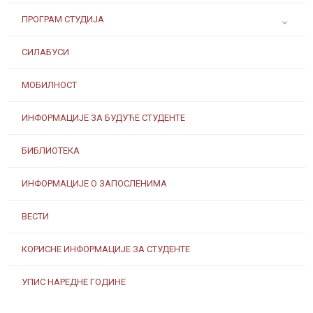
ПРОГРАМ СТУДИЈА
СИЛАБУСИ
МОБИЛНОСТ
ИНФОРМАЦИЈЕ ЗА БУДУЋЕ СТУДЕНТЕ
БИБЛИОТЕКА
ИНФОРМАЦИЈЕ О ЗАПОСЛЕНИМА
ВЕСТИ
КОРИСНЕ ИНФОРМАЦИЈЕ ЗА СТУДЕНТЕ
УПИС НАРЕДНЕ ГОДИНЕ