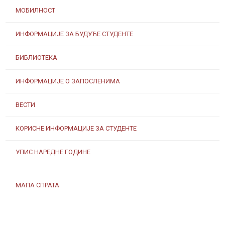
МОБИЛНОСТ
ИНФОРМАЦИЈЕ ЗА БУДУЋЕ СТУДЕНТЕ
БИБЛИОТЕКА
ИНФОРМАЦИЈЕ О ЗАПОСЛЕНИМА
ВЕСТИ
КОРИСНЕ ИНФОРМАЦИЈЕ ЗА СТУДЕНТЕ
УПИС НАРЕДНЕ ГОДИНЕ
МАПА СПРАТА