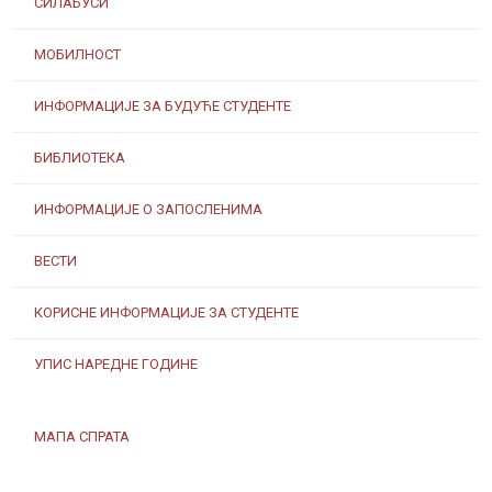
СИЛАБУСИ
МОБИЛНОСТ
ИНФОРМАЦИЈЕ ЗА БУДУЋЕ СТУДЕНТЕ
БИБЛИОТЕКА
ИНФОРМАЦИЈЕ О ЗАПОСЛЕНИМА
ВЕСТИ
КОРИСНЕ ИНФОРМАЦИЈЕ ЗА СТУДЕНТЕ
УПИС НАРЕДНЕ ГОДИНЕ
МАПА СПРАТА