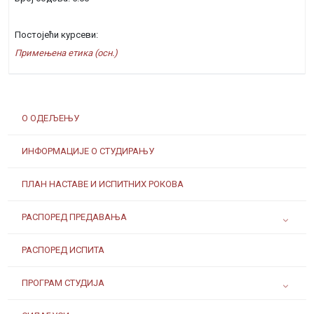
Постојећи курсеви:
Примењена етика (осн.)
О ОДЕЉЕЊУ
ИНФОРМАЦИЈЕ О СТУДИРАЊУ
ПЛАН НАСТАВЕ И ИСПИТНИХ РОКОВА
РАСПОРЕД ПРЕДАВАЊА
РАСПОРЕД ИСПИТА
ПРОГРАМ СТУДИЈА