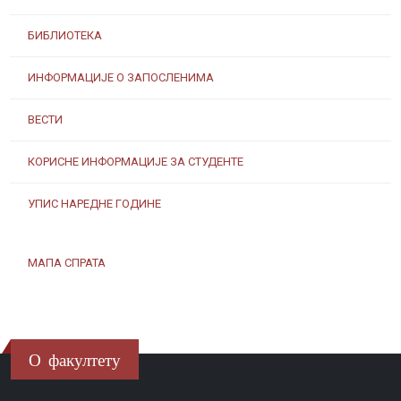
БИБЛИОТЕКА
ИНФОРМАЦИЈЕ О ЗАПОСЛЕНИМА
ВЕСТИ
КОРИСНЕ ИНФОРМАЦИЈЕ ЗА СТУДЕНТЕ
УПИС НАРЕДНЕ ГОДИНЕ
МАПА СПРАТА
О факултету