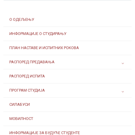
О ОДЕЉЕЊУ
ИНФОРМАЦИЈЕ О СТУДИРАЊУ
ПЛАН НАСТАВЕ И ИСПИТНИХ РОКОВА
РАСПОРЕД ПРЕДАВАЊА
РАСПОРЕД ИСПИТА
ПРОГРАМ СТУДИЈА
СИЛАБУСИ
МОБИЛНОСТ
ИНФОРМАЦИЈЕ ЗА БУДУЋЕ СТУДЕНТЕ