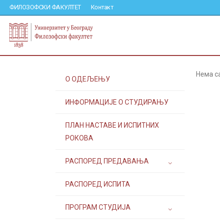
ФИЛОЗОФСКИ ФАКУЛТЕТ
Контакт
Нема с
О ОДЕЉЕЊУ
ИНФОРМАЦИЈЕ О СТУДИРАЊУ
ПЛАН НАСТАВЕ И ИСПИТНИХ
РОКОВА
РАСПОРЕД ПРЕДАВАЊА
РАСПОРЕД ИСПИТА
ПРОГРАМ СТУДИЈА