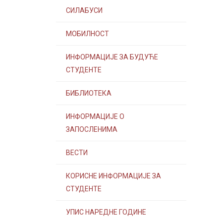
СИЛАБУСИ
МОБИЛНОСТ
ИНФОРМАЦИЈЕ ЗА БУДУЋЕ
СТУДЕНТЕ
БИБЛИОТЕКА
ИНФОРМАЦИЈЕ О
ЗАПОСЛЕНИМА
ВЕСТИ
КОРИСНЕ ИНФОРМАЦИЈЕ ЗА
СТУДЕНТЕ
УПИС НАРЕДНЕ ГОДИНЕ