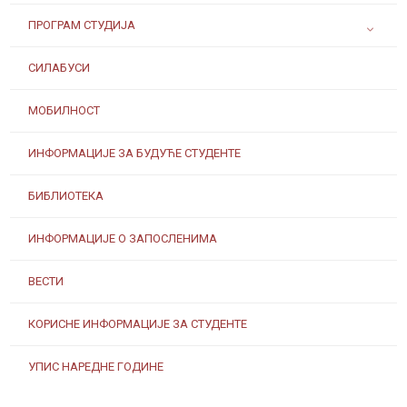
ПРОГРАМ СТУДИЈА
СИЛАБУСИ
МОБИЛНОСТ
ИНФОРМАЦИЈЕ ЗА БУДУЋЕ СТУДЕНТЕ
БИБЛИОТЕКА
ИНФОРМАЦИЈЕ О ЗАПОСЛЕНИМА
ВЕСТИ
КОРИСНЕ ИНФОРМАЦИЈЕ ЗА СТУДЕНТЕ
УПИС НАРЕДНЕ ГОДИНЕ