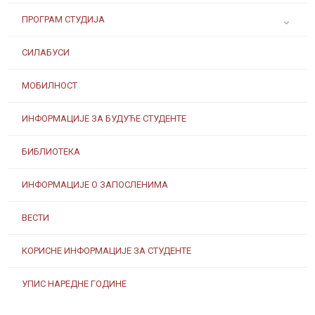
ПРОГРАМ СТУДИЈА
СИЛАБУСИ
МОБИЛНОСТ
ИНФОРМАЦИЈЕ ЗА БУДУЋЕ СТУДЕНТЕ
БИБЛИОТЕКА
ИНФОРМАЦИЈЕ О ЗАПОСЛЕНИМА
ВЕСТИ
КОРИСНЕ ИНФОРМАЦИЈЕ ЗА СТУДЕНТЕ
УПИС НАРЕДНЕ ГОДИНЕ