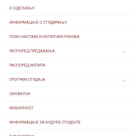
О ОДЕЉЕЊУ
ИНФОРМАЦИЈЕ О СТУДИРАЊУ
ПЛАН НАСТАВЕ И ИСПИТНИХ РОКОВА
РАСПОРЕД ПРЕДАВАЊА
РАСПОРЕД ИСПИТА
ПРОГРАМ СТУДИЈА
СИЛАБУСИ
МОБИЛНОСТ
ИНФОРМАЦИЈЕ ЗА БУДУЋЕ СТУДЕНТЕ