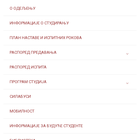
О ОДЕЉЕЊУ
ИНФОРМАЦИЈЕ О СТУДИРАЊУ
ПЛАН НАСТАВЕ И ИСПИТНИХ РОКОВА
РАСПОРЕД ПРЕДАВАЊА
РАСПОРЕД ИСПИТА
ПРОГРАМ СТУДИЈА
СИЛАБУСИ
МОБИЛНОСТ
ИНФОРМАЦИЈЕ ЗА БУДУЋЕ СТУДЕНТЕ