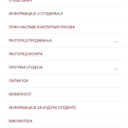
О ОДЕЉЕЊУ
ИНФОРМАЦИЈЕ О СТУДИРАЊУ
ПЛАН НАСТАВЕ И ИСПИТНИХ РОКОВА
РАСПОРЕД ПРЕДАВАЊА
РАСПОРЕД ИСПИТА
ПРОГРАМ СТУДИЈА
СИЛАБУСИ
МОБИЛНОСТ
ИНФОРМАЦИЈЕ ЗА БУДУЋЕ СТУДЕНТЕ
БИБЛИОТЕКА