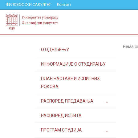
ФИЛОЗОФСКИ ФАКУЛТЕТ
Контакт
Нема с
О ОДЕЉЕЊУ
ИНФОРМАЦИЈЕ О СТУДИРАЊУ
ПЛАН НАСТАВЕ И ИСПИТНИХ
РОКОВА
РАСПОРЕД ПРЕДАВАЊА
РАСПОРЕД ИСПИТА
ПРОГРАМ СТУДИЈА