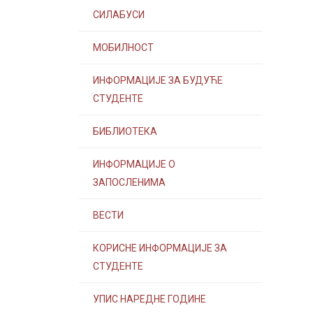
СИЛАБУСИ
МОБИЛНОСТ
ИНФОРМАЦИЈЕ ЗА БУДУЋЕ
СТУДЕНТЕ
БИБЛИОТЕКА
ИНФОРМАЦИЈЕ О
ЗАПОСЛЕНИМА
ВЕСТИ
КОРИСНЕ ИНФОРМАЦИЈЕ ЗА
СТУДЕНТЕ
УПИС НАРЕДНЕ ГОДИНЕ