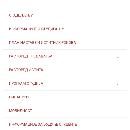
О ОДЕЉЕЊУ
ИНФОРМАЦИЈЕ О СТУДИРАЊУ
ПЛАН НАСТАВЕ И ИСПИТНИХ РОКОВА
РАСПОРЕД ПРЕДАВАЊА
РАСПОРЕД ИСПИТА
ПРОГРАМ СТУДИЈА
СИЛАБУСИ
МОБИЛНОСТ
ИНФОРМАЦИЈЕ ЗА БУДУЋЕ СТУДЕНТЕ