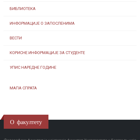
БИБЛИОТЕКА
ИНФОРМАЦИЈЕ О ЗАПОСЛЕНИМА
ВЕСТИ
КОРИСНЕ ИНФОРМАЦИЈЕ ЗА СТУДЕНТЕ
УПИС НАРЕДНЕ ГОДИНЕ
МАПА СПРАТА
О факултету