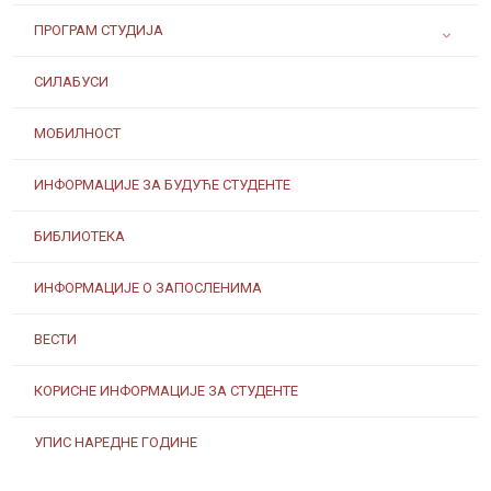
ПРОГРАМ СТУДИЈА
СИЛАБУСИ
МОБИЛНОСТ
ИНФОРМАЦИЈЕ ЗА БУДУЋЕ СТУДЕНТЕ
БИБЛИОТЕКА
ИНФОРМАЦИЈЕ О ЗАПОСЛЕНИМА
ВЕСТИ
КОРИСНЕ ИНФОРМАЦИЈЕ ЗА СТУДЕНТЕ
УПИС НАРЕДНЕ ГОДИНЕ