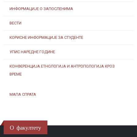
ИНФОРМАЦИЈЕ О ЗАПОСЛЕНИМА
ВЕСТИ
КОРИСНЕ ИНФОРМАЦИЈЕ ЗА СТУДЕНТЕ
УПИС НАРЕДНЕ ГОДИНЕ
КОНФЕРЕНЦИЈА ЕТНОЛОГИЈА И АНТРОПОЛОГИЈА КРОЗ
ВРЕМЕ
МАПА СПРАТА
О факултету