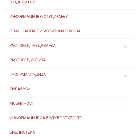
О ОДЕЉЕЊУ
ИНФОРМАЦИЈЕ О СТУДИРАЊУ
ПЛАН НАСТАВЕ И ИСПИТНИХ РОКОВА
РАСПОРЕД ПРЕДАВАЊА
РАСПОРЕД ИСПИТА
ПРОГРАМ СТУДИЈА
СИЛАБУСИ
МОБИЛНОСТ
ИНФОРМАЦИЈЕ ЗА БУДУЋЕ СТУДЕНТЕ
БИБЛИОТЕКА