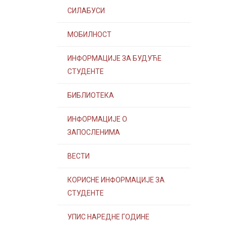
СИЛАБУСИ
МОБИЛНОСТ
ИНФОРМАЦИЈЕ ЗА БУДУЋЕ
СТУДЕНТЕ
БИБЛИОТЕКА
ИНФОРМАЦИЈЕ О
ЗАПОСЛЕНИМА
ВЕСТИ
КОРИСНЕ ИНФОРМАЦИЈЕ ЗА
СТУДЕНТЕ
УПИС НАРЕДНЕ ГОДИНЕ