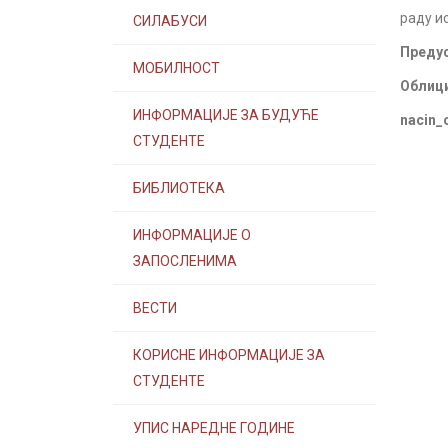
раду и
СИЛАБУСИ
Предус
МОБИЛНОСТ
Облици
ИНФОРМАЦИЈЕ ЗА БУДУЋЕ
nacin_
СТУДЕНТЕ
БИБЛИОТЕКА
ИНФОРМАЦИЈЕ О
ЗАПОСЛЕНИМА
ВЕСТИ
КОРИСНЕ ИНФОРМАЦИЈЕ ЗА
СТУДЕНТЕ
УПИС НАРЕДНЕ ГОДИНЕ