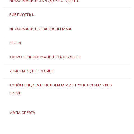
ИНФОРМАЦИЈЕ ЗА БУДУЋЕ СТУДЕНТЕ
БИБЛИОТЕКА
ИНФОРМАЦИЈЕ О ЗАПОСЛЕНИМА
ВЕСТИ
КОРИСНЕ ИНФОРМАЦИЈЕ ЗА СТУДЕНТЕ
УПИС НАРЕДНЕ ГОДИНЕ
КОНФЕРЕНЦИЈА ЕТНОЛОГИЈА И АНТРОПОЛОГИЈА КРОЗ
ВРЕМЕ
МАПА СПРАТА