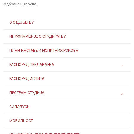
одбрана 30 поена.
О ОДЕЉЕЊУ
ИНФОРМАЦИЈЕ О СТУДИРАЊУ
ПЛАН НАСТАВЕ И ИСПИТНИХ РОКОВА
РАСПОРЕД ПРЕДАВАЊА
РАСПОРЕД ИСПИТА
ПРОГРАМ СТУДИЈА
СИЛАБУСИ
МОБИЛНОСТ