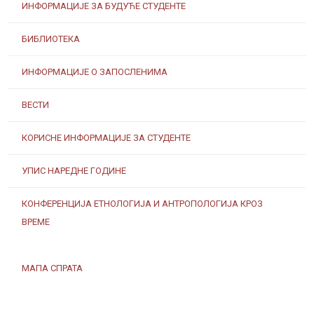
ИНФОРМАЦИЈЕ ЗА БУДУЋЕ СТУДЕНТЕ
БИБЛИОТЕКА
ИНФОРМАЦИЈЕ О ЗАПОСЛЕНИМА
ВЕСТИ
КОРИСНЕ ИНФОРМАЦИЈЕ ЗА СТУДЕНТЕ
УПИС НАРЕДНЕ ГОДИНЕ
КОНФЕРЕНЦИЈА ЕТНОЛОГИЈА И АНТРОПОЛОГИЈА КРОЗ
ВРЕМЕ
МАПА СПРАТА