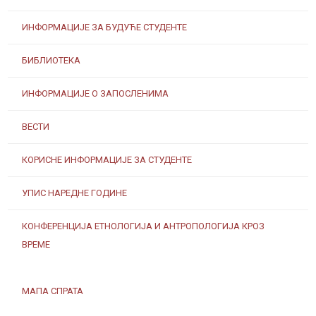
ИНФОРМАЦИЈЕ ЗА БУДУЋЕ СТУДЕНТЕ
БИБЛИОТЕКА
ИНФОРМАЦИЈЕ О ЗАПОСЛЕНИМА
ВЕСТИ
КОРИСНЕ ИНФОРМАЦИЈЕ ЗА СТУДЕНТЕ
УПИС НАРЕДНЕ ГОДИНЕ
КОНФЕРЕНЦИЈА ЕТНОЛОГИЈА И АНТРОПОЛОГИЈА КРОЗ
ВРЕМЕ
МАПА СПРАТА