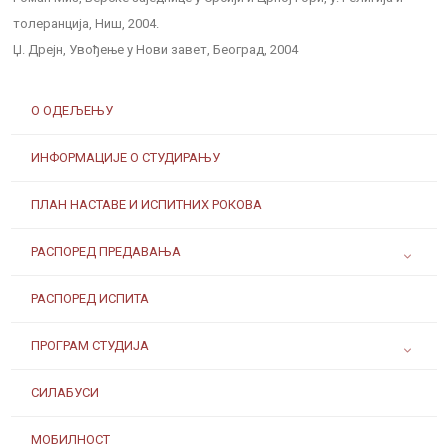
толеранција, Ниш, 2004.
Џ. Дрејн, Увођење у Нови завет, Београд, 2004
О ОДЕЉЕЊУ
ИНФОРМАЦИЈЕ О СТУДИРАЊУ
ПЛАН НАСТАВЕ И ИСПИТНИХ РОКОВА
РАСПОРЕД ПРЕДАВАЊА
РАСПОРЕД ИСПИТА
ПРОГРАМ СТУДИЈА
СИЛАБУСИ
МОБИЛНОСТ