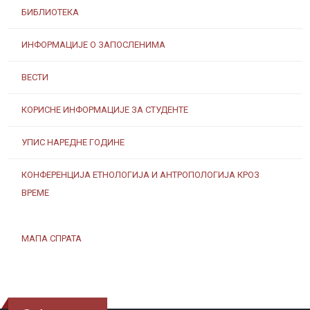
БИБЛИОТЕКА
ИНФОРМАЦИЈЕ О ЗАПОСЛЕНИМА
ВЕСТИ
КОРИСНЕ ИНФОРМАЦИЈЕ ЗА СТУДЕНТЕ
УПИС НАРЕДНЕ ГОДИНЕ
КОНФЕРЕНЦИЈА ЕТНОЛОГИЈА И АНТРОПОЛОГИЈА КРОЗ
ВРЕМЕ
МАПА СПРАТА