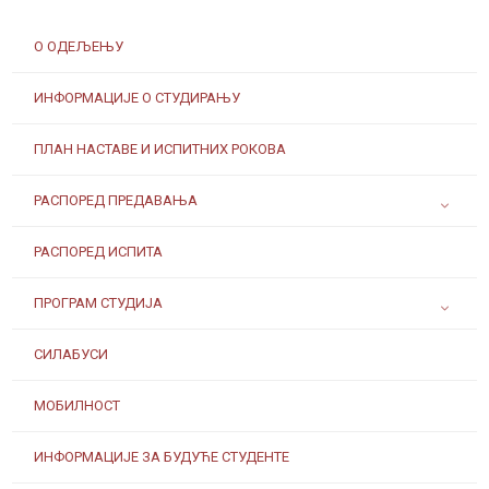
О ОДЕЉЕЊУ
ИНФОРМАЦИЈЕ О СТУДИРАЊУ
ПЛАН НАСТАВЕ И ИСПИТНИХ РОКОВА
РАСПОРЕД ПРЕДАВАЊА
РАСПОРЕД ИСПИТА
ПРОГРАМ СТУДИЈА
СИЛАБУСИ
МОБИЛНОСТ
ИНФОРМАЦИЈЕ ЗА БУДУЋЕ СТУДЕНТЕ