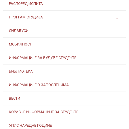
РАСПОРЕД ИСПИТА
ПРОГРАМ СТУДИЈА
СИЛАБУСИ
МОБИЛНОСТ
ИНФОРМАЦИЈЕ ЗА БУДУЋЕ СТУДЕНТЕ
БИБЛИОТЕКА
ИНФОРМАЦИЈЕ О ЗАПОСЛЕНИМА
ВЕСТИ
КОРИСНЕ ИНФОРМАЦИЈЕ ЗА СТУДЕНТЕ
УПИС НАРЕДНЕ ГОДИНЕ