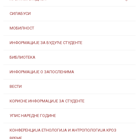
СИЛАБУСИ
МОБИЛНОСТ
ИНФОРМАЦИЈЕ ЗА БУДУЋЕ СТУДЕНТЕ
БИБЛИОТЕКА
ИНФОРМАЦИЈЕ О ЗАПОСЛЕНИМА
ВЕСТИ
КОРИСНЕ ИНФОРМАЦИЈЕ ЗА СТУДЕНТЕ
УПИС НАРЕДНЕ ГОДИНЕ
КОНФЕРЕНЦИЈА ЕТНОЛОГИЈА И АНТРОПОЛОГИЈА КРОЗ
ВРЕМЕ