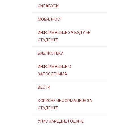
СИЛАБУСИ
МОБИЛНОСТ
ИНФОРМАЦИЈЕ ЗА БУДУЋЕ
СТУДЕНТЕ
БИБЛИОТЕКА
ИНФОРМАЦИЈЕ О
ЗАПОСЛЕНИМА
ВЕСТИ
КОРИСНЕ ИНФОРМАЦИЈЕ ЗА
СТУДЕНТЕ
УПИС НАРЕДНЕ ГОДИНЕ