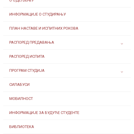
О ОДЕЉЕЊУ
ИНФОРМАЦИЈЕ О СТУДИРАЊУ
ПЛАН НАСТАВЕ И ИСПИТНИХ РОКОВА
РАСПОРЕД ПРЕДАВАЊА
РАСПОРЕД ИСПИТА
ПРОГРАМ СТУДИЈА
СИЛАБУСИ
МОБИЛНОСТ
ИНФОРМАЦИЈЕ ЗА БУДУЋЕ СТУДЕНТЕ
БИБЛИОТЕКА