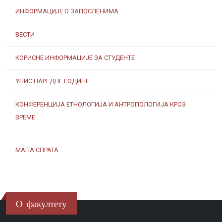
ИНФОРМАЦИЈЕ О ЗАПОСЛЕНИМА
ВЕСТИ
КОРИСНЕ ИНФОРМАЦИЈЕ ЗА СТУДЕНТЕ
УПИС НАРЕДНЕ ГОДИНЕ
КОНФЕРЕНЦИЈА ЕТНОЛОГИЈА И АНТРОПОЛОГИЈА КРОЗ
ВРЕМЕ
МАПА СПРАТА
О факултету