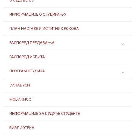
О ОДЕЉЕЊУ
ИНФОРМАЦИЈЕ О СТУДИРАЊУ
ПЛАН НАСТАВЕ И ИСПИТНИХ РОКОВА
РАСПОРЕД ПРЕДАВАЊА
РАСПОРЕД ИСПИТА
ПРОГРАМ СТУДИЈА
СИЛАБУСИ
МОБИЛНОСТ
ИНФОРМАЦИЈЕ ЗА БУДУЋЕ СТУДЕНТЕ
БИБЛИОТЕКА