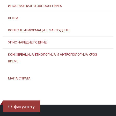
ИНФОРМАЦИЈЕ О ЗАПОСЛЕНИМА
ВЕСТИ
КОРИСНЕ ИНФОРМАЦИЈЕ ЗА СТУДЕНТЕ
УПИС НАРЕДНЕ ГОДИНЕ
КОНФЕРЕНЦИЈА ЕТНОЛОГИЈА И АНТРОПОЛОГИЈА КРОЗ
ВРЕМЕ
МАПА СПРАТА
О факултету