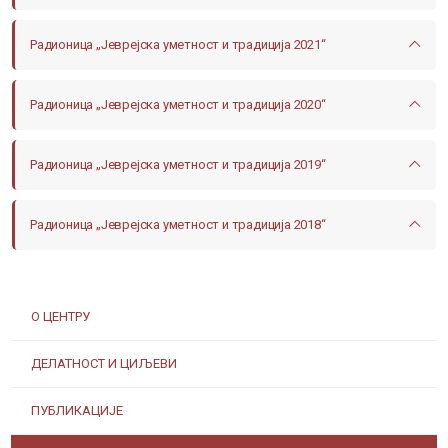
Радионица „Јеврејска уметност и традиција 2021“
Радионица „Јеврејска уметност и традиција 2020“
Радионица „Јеврејска уметност и традиција 2019“
Радионица „Јеврејска уметност и традиција 2018“
О ЦЕНТРУ
ДЕЛАТНОСТ И ЦИЉЕВИ
ПУБЛИКАЦИЈЕ