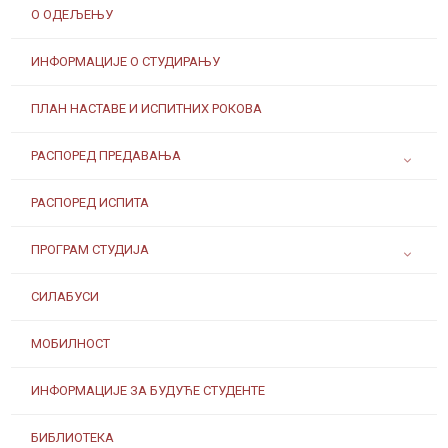
О ОДЕЉЕЊУ
ИНФОРМАЦИЈЕ О СТУДИРАЊУ
ПЛАН НАСТАВЕ И ИСПИТНИХ РОКОВА
РАСПОРЕД ПРЕДАВАЊА
РАСПОРЕД ИСПИТА
ПРОГРАМ СТУДИЈА
СИЛАБУСИ
МОБИЛНОСТ
ИНФОРМАЦИЈЕ ЗА БУДУЋЕ СТУДЕНТЕ
БИБЛИОТЕКА