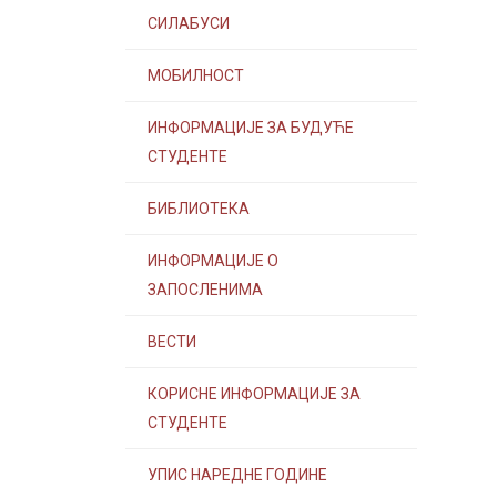
СИЛАБУСИ
МОБИЛНОСТ
ИНФОРМАЦИЈЕ ЗА БУДУЋЕ
СТУДЕНТЕ
БИБЛИОТЕКА
ИНФОРМАЦИЈЕ О
ЗАПОСЛЕНИМА
ВЕСТИ
КОРИСНЕ ИНФОРМАЦИЈЕ ЗА
СТУДЕНТЕ
УПИС НАРЕДНЕ ГОДИНЕ